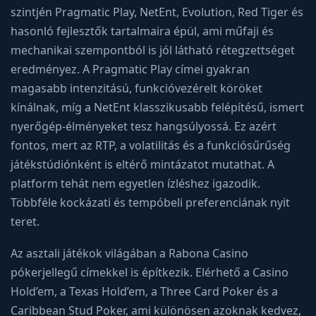
szintjén Pragmatic Play, NetEnt, Evolution, Red Tiger és
hasonló fejlesztők tartalmaira épül, ami műfaji és
mechanikai szempontból is jól látható rétegzettséget
eredményez. A Pragmatic Play címei gyakran
magasabb intenzitású, funkcióvezérelt köröket
kínálnak, míg a NetEnt klasszikusabb felépítésű, ismert
nyerőgép-élményeket tesz hangsúlyossá. Ez azért
fontos, mert az RTP, a volatilitás és a funkciósűrűség
játékstúdiónként is eltérő mintázatot mutathat. A
platform tehát nem egyetlen ízléshez igazodik.
Többféle kockázati és tempóbeli preferenciának nyit
teret.
Az asztali játékok világában a Rabona Casino
pókerjellegű címekkel is építkezik. Elérhető a Casino
Hold’em, a Texas Hold’em, a Three Card Poker és a
Caribbean Stud Poker, ami különösen azoknak kedvez,