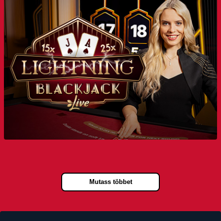
Mutass többet