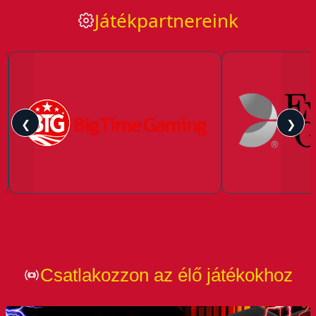
Játékpartnereink
❮
❯
Csatlakozzon az élő játékokhoz